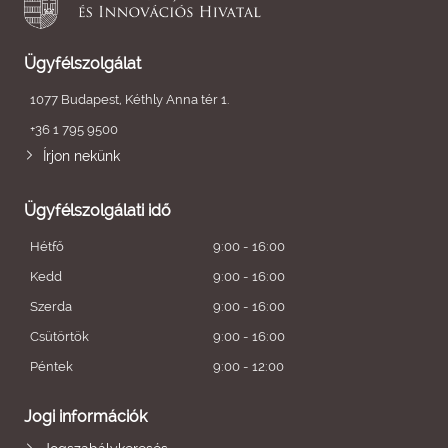
Ügyfélszolgálat
1077 Budapest, Kéthly Anna tér 1.
+36 1 795 9500
Írjon nekünk
Ügyfélszolgálati idő
Hétfő
9:00 - 16:00
Kedd
9:00 - 16:00
Szerda
9:00 - 16:00
Csütörtök
9:00 - 16:00
Péntek
9:00 - 12:00
Jogi információk