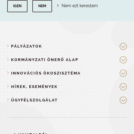
Nem ezt kerestem
IGEN
NEM
PÁLYÁZATOK
KORMÁNYZATI ÖNERŐ ALAP
INNOVÁCIÓS ÖKOSZISZTÉMA
HÍREK, ESEMÉNYEK
ÜGYFÉLSZOLGÁLAT