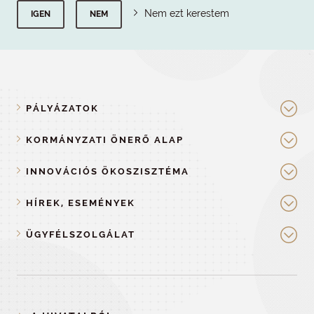
Nem ezt kerestem
IGEN
NEM
PÁLYÁZATOK
KORMÁNYZATI ÖNERŐ ALAP
INNOVÁCIÓS ÖKOSZISZTÉMA
HÍREK, ESEMÉNYEK
ÜGYFÉLSZOLGÁLAT