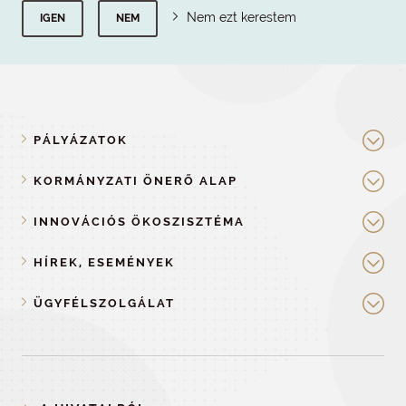
Nem ezt kerestem
IGEN
NEM
PÁLYÁZATOK
KORMÁNYZATI ÖNERŐ ALAP
INNOVÁCIÓS ÖKOSZISZTÉMA
HÍREK, ESEMÉNYEK
ÜGYFÉLSZOLGÁLAT