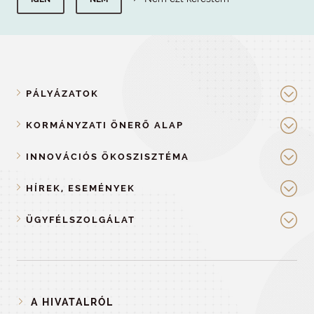
PÁLYÁZATOK
KORMÁNYZATI ÖNERŐ ALAP
INNOVÁCIÓS ÖKOSZISZTÉMA
HÍREK, ESEMÉNYEK
ÜGYFÉLSZOLGÁLAT
A HIVATALRÓL