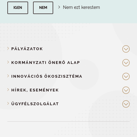
Nem ezt kerestem
IGEN
NEM
PÁLYÁZATOK
KORMÁNYZATI ÖNERŐ ALAP
INNOVÁCIÓS ÖKOSZISZTÉMA
HÍREK, ESEMÉNYEK
ÜGYFÉLSZOLGÁLAT