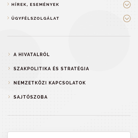
HÍREK, ESEMÉNYEK
ÜGYFÉLSZOLGÁLAT
A HIVATALRÓL
SZAKPOLITIKA ÉS STRATÉGIA
NEMZETKÖZI KAPCSOLATOK
SAJTÓSZOBA