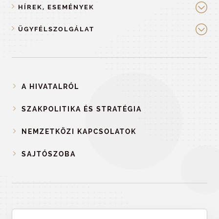
HÍREK, ESEMÉNYEK
ÜGYFÉLSZOLGÁLAT
A HIVATALRÓL
SZAKPOLITIKA ÉS STRATÉGIA
NEMZETKÖZI KAPCSOLATOK
SAJTÓSZOBA