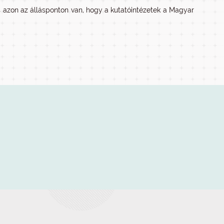
is azon az állásponton van, hogy a kutatóintézetek a Magyar