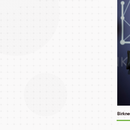
Birkne