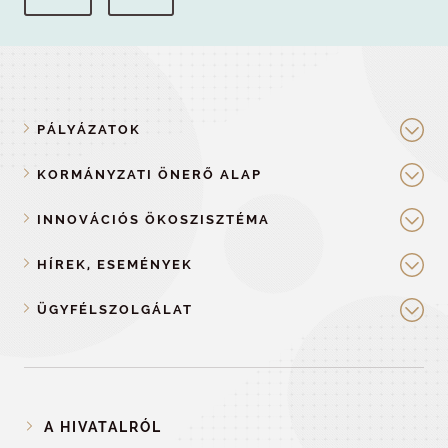
PÁLYÁZATOK
KORMÁNYZATI ÖNERŐ ALAP
INNOVÁCIÓS ÖKOSZISZTÉMA
HÍREK, ESEMÉNYEK
ÜGYFÉLSZOLGÁLAT
A HIVATALRÓL