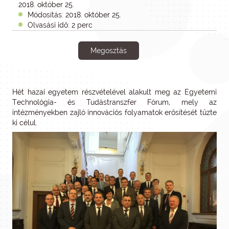
2018. október 25.
Módosítás: 2018. október 25.
Olvasási idő: 2 perc
Megosztás
Hét hazai egyetem részvételével alakult meg az Egyetemi
Technológia- és Tudástranszfer Fórum, mely az
intézményekben zajló innovációs folyamatok erősítését tűzte
ki célul.