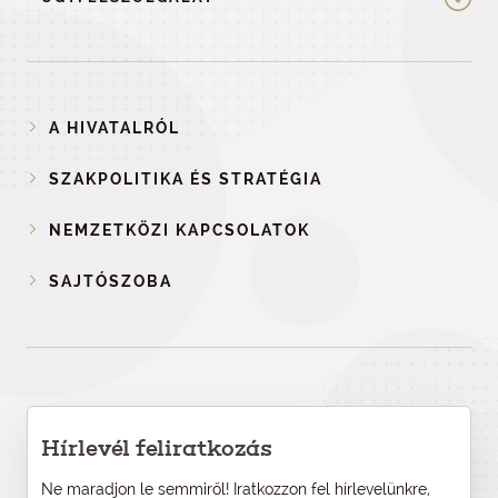
A HIVATALRÓL
SZAKPOLITIKA ÉS STRATÉGIA
NEMZETKÖZI KAPCSOLATOK
SAJTÓSZOBA
Hírlevél feliratkozás
Ne maradjon le semmiről! Iratkozzon fel hírlevelünkre,