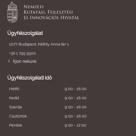
Ügyfélszolgálat
1077 Budapest, Kéthly Anna tér 1.
+36 1 795 9500
Írjon nekünk
Ügyfélszolgálati idő
Hétfő
9:00 - 16:00
Kedd
9:00 - 16:00
Szerda
9:00 - 16:00
Csütörtök
9:00 - 16:00
Péntek
9:00 - 12:00