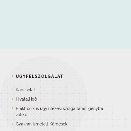
ÜGYFÉLSZOLGÁLAT
Kapcsolat
Hivatali idő
Elektronikus ügyintézési szolgáltatás igénybe
vétele
Gyakran Ismételt Kérdések