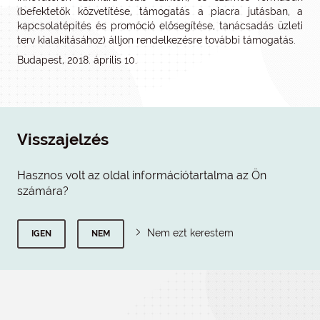
(befektetők közvetítése, támogatás a piacra jutásban, a
kapcsolatépítés és promóció elősegítése, tanácsadás üzleti
terv kialakításához) álljon rendelkezésre további támogatás.
Budapest, 2018. április 10.
Visszajelzés
Hasznos volt az oldal információtartalma az Ön
számára?
Nem ezt kerestem
IGEN
NEM