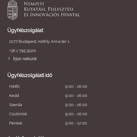
Ügyfélszolgálat
1077 Budapest, Kéthly Anna tér 1.
+36 1 795 9500
Írjon nekünk
Ügyfélszolgálati idő
Hétfő
9:00 - 16:00
Kedd
9:00 - 16:00
Szerda
9:00 - 16:00
Csütörtök
9:00 - 16:00
Péntek
9:00 - 12:00