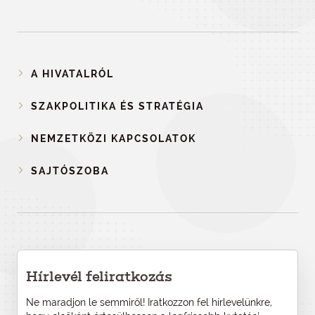
A HIVATALRÓL
SZAKPOLITIKA ÉS STRATÉGIA
NEMZETKÖZI KAPCSOLATOK
SAJTÓSZOBA
Hírlevél feliratkozás
Ne maradjon le semmiről! Iratkozzon fel hírlevelünkre,