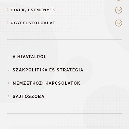
HÍREK, ESEMÉNYEK
ÜGYFÉLSZOLGÁLAT
A HIVATALRÓL
SZAKPOLITIKA ÉS STRATÉGIA
NEMZETKÖZI KAPCSOLATOK
SAJTÓSZOBA