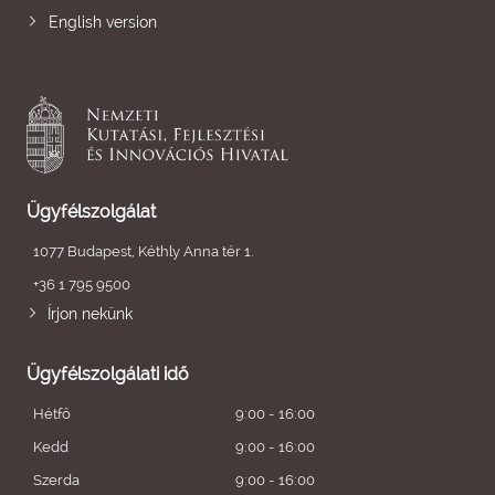
English version
Ügyfélszolgálat
1077 Budapest, Kéthly Anna tér 1.
+36 1 795 9500
Írjon nekünk
Ügyfélszolgálati idő
Hétfő
9:00 - 16:00
Kedd
9:00 - 16:00
Szerda
9:00 - 16:00