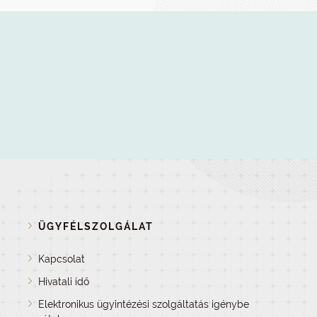
ÜGYFÉLSZOLGÁLAT
Kapcsolat
Hivatali idő
Elektronikus ügyintézési szolgáltatás igénybe