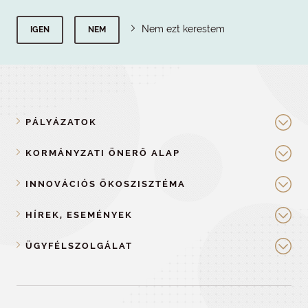
Nem ezt kerestem
IGEN
NEM
PÁLYÁZATOK
KORMÁNYZATI ÖNERŐ ALAP
INNOVÁCIÓS ÖKOSZISZTÉMA
HÍREK, ESEMÉNYEK
ÜGYFÉLSZOLGÁLAT