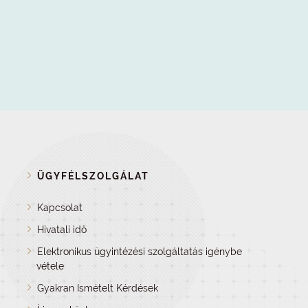
ÜGYFÉLSZOLGÁLAT
Kapcsolat
Hivatali idő
Elektronikus ügyintézési szolgáltatás igénybe
vétele
Gyakran Ismételt Kérdések