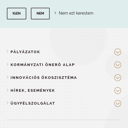
Nem ezt kerestem
IGEN
NEM
PÁLYÁZATOK
KORMÁNYZATI ÖNERŐ ALAP
INNOVÁCIÓS ÖKOSZISZTÉMA
HÍREK, ESEMÉNYEK
ÜGYFÉLSZOLGÁLAT