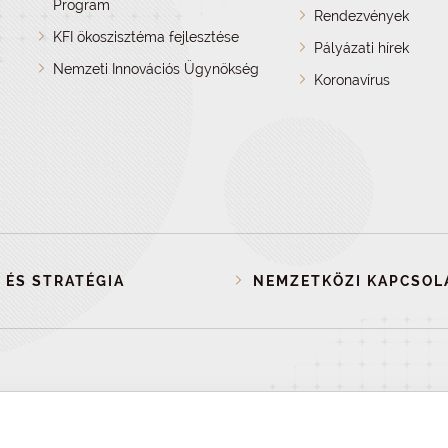
Program
Rendezvények
KFI ökoszisztéma fejlesztése
Pályázati hírek
Nemzeti Innovációs Ügynökség
Koronavírus
 ÉS STRATÉGIA
NEMZETKÖZI KAPCSOL