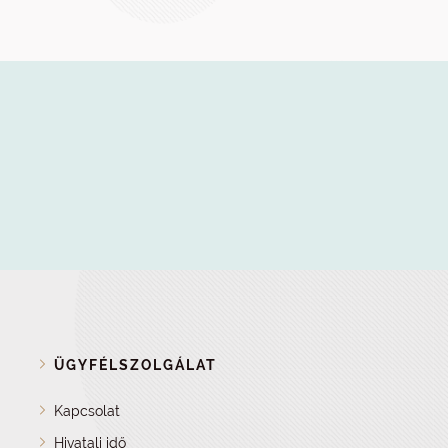
ÜGYFÉLSZOLGÁLAT
Kapcsolat
Hivatali idő