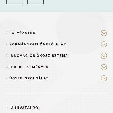
PÁLYÁZATOK
KORMÁNYZATI ÖNERŐ ALAP
INNOVÁCIÓS ÖKOSZISZTÉMA
HÍREK, ESEMÉNYEK
ÜGYFÉLSZOLGÁLAT
A HIVATALRÓL