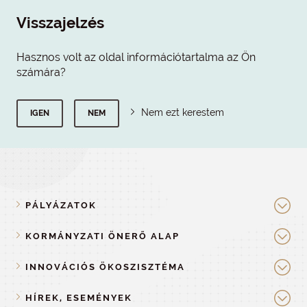
Visszajelzés
Hasznos volt az oldal információtartalma az Ön
számára?
Nem ezt kerestem
IGEN
NEM
PÁLYÁZATOK
KORMÁNYZATI ÖNERŐ ALAP
INNOVÁCIÓS ÖKOSZISZTÉMA
HÍREK, ESEMÉNYEK