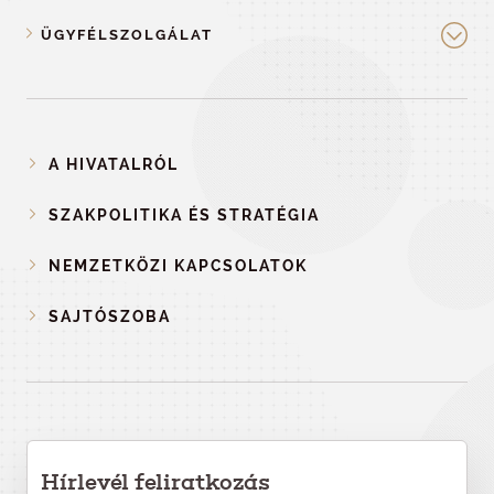
ÜGYFÉLSZOLGÁLAT
A HIVATALRÓL
SZAKPOLITIKA ÉS STRATÉGIA
NEMZETKÖZI KAPCSOLATOK
SAJTÓSZOBA
Hírlevél feliratkozás