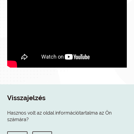
Visszajelzés
Hasznos volt az oldal információtartalma az Ön
számára?