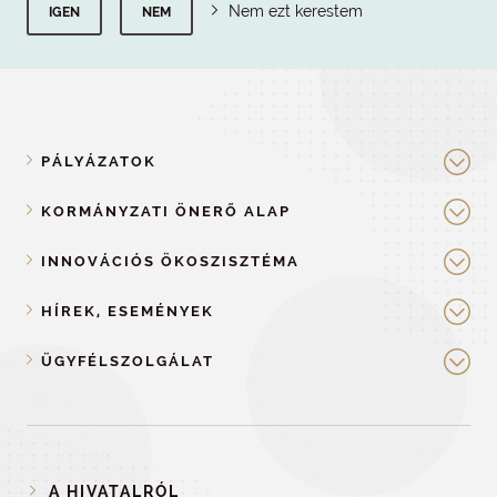
Nem ezt kerestem
IGEN
NEM
PÁLYÁZATOK
KORMÁNYZATI ÖNERŐ ALAP
INNOVÁCIÓS ÖKOSZISZTÉMA
HÍREK, ESEMÉNYEK
ÜGYFÉLSZOLGÁLAT
A HIVATALRÓL