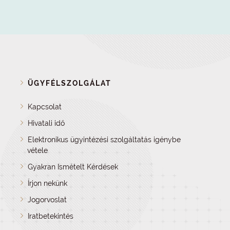
ÜGYFÉLSZOLGÁLAT
Kapcsolat
Hivatali idő
Elektronikus ügyintézési szolgáltatás igénybe
vétele
Gyakran Ismételt Kérdések
Írjon nekünk
Jogorvoslat
Iratbetekintés