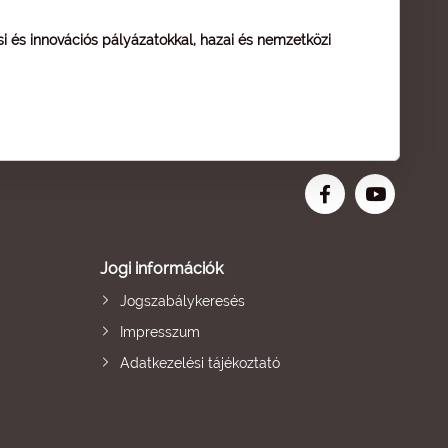
ési és innovációs pályázatokkal, hazai és nemzetközi
Jogi információk
Jogszabálykeresés
Impresszum
Adatkezelési tájékoztató