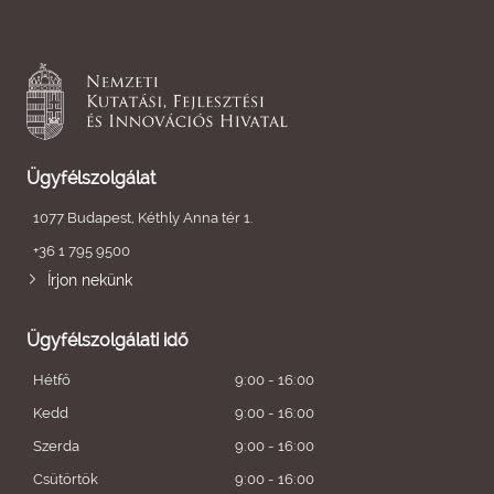
Ügyfélszolgálat
1077 Budapest, Kéthly Anna tér 1.
+36 1 795 9500
Írjon nekünk
Ügyfélszolgálati idő
Hétfő
9:00 - 16:00
Kedd
9:00 - 16:00
Szerda
9:00 - 16:00
Csütörtök
9:00 - 16:00