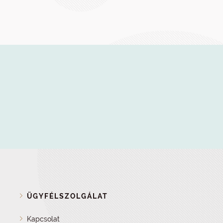
ÜGYFÉLSZOLGÁLAT
Kapcsolat