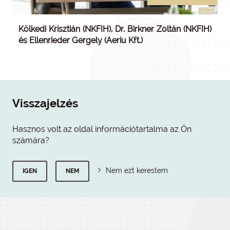
Kölkedi Krisztián (NKFIH), Dr. Birkner Zoltán (NKFIH)
és Ellenrieder Gergely (Aeriu Kft.)
Visszajelzés
Hasznos volt az oldal információtartalma az Ön
számára?
Nem ezt kerestem
IGEN
NEM