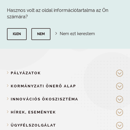
Hasznos volt az oldal információtartalma az Ön
számára?
Nem ezt kerestem
IGEN
NEM
PÁLYÁZATOK
KORMÁNYZATI ÖNERŐ ALAP
INNOVÁCIÓS ÖKOSZISZTÉMA
HÍREK, ESEMÉNYEK
ÜGYFÉLSZOLGÁLAT