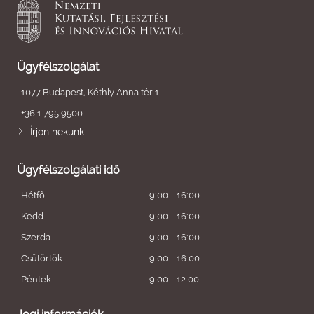
Ügyfélszolgálat
1077 Budapest, Kéthly Anna tér 1.
+36 1 795 9500
Írjon nekünk
Ügyfélszolgálati idő
Hétfő
9:00 - 16:00
Kedd
9:00 - 16:00
Szerda
9:00 - 16:00
Csütörtök
9:00 - 16:00
Péntek
9:00 - 12:00