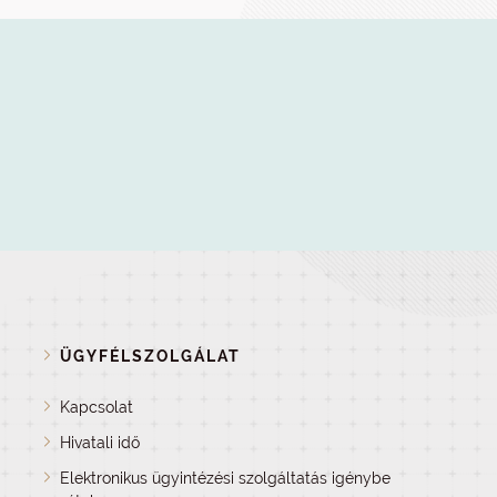
ÜGYFÉLSZOLGÁLAT
Kapcsolat
Hivatali idő
Elektronikus ügyintézési szolgáltatás igénybe