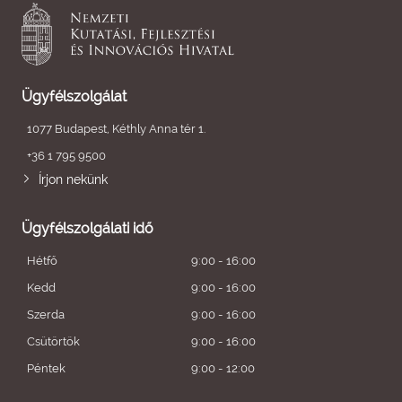
Ügyfélszolgálat
1077 Budapest, Kéthly Anna tér 1.
+36 1 795 9500
Írjon nekünk
Ügyfélszolgálati idő
Hétfő
9:00 - 16:00
Kedd
9:00 - 16:00
Szerda
9:00 - 16:00
Csütörtök
9:00 - 16:00
Péntek
9:00 - 12:00