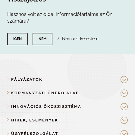
Hasznos volt az oldal információtartalma az Ön
számára?
Nem ezt kerestem
IGEN
NEM
PÁLYÁZATOK
KORMÁNYZATI ÖNERŐ ALAP
INNOVÁCIÓS ÖKOSZISZTÉMA
HÍREK, ESEMÉNYEK
ÜGYFÉLSZOLGÁLAT