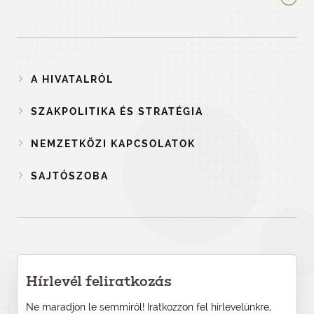
A HIVATALRÓL
SZAKPOLITIKA ÉS STRATÉGIA
NEMZETKÖZI KAPCSOLATOK
SAJTÓSZOBA
Hírlevél feliratkozás
Ne maradjon le semmiről! Iratkozzon fel hírlevelünkre,