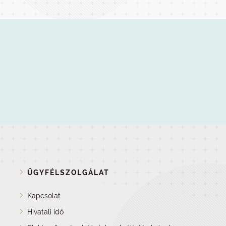
ÜGYFÉLSZOLGÁLAT
Kapcsolat
Hivatali idő