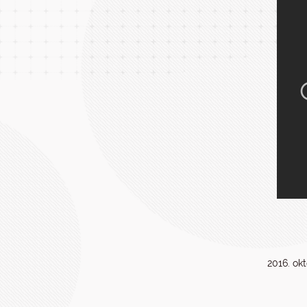
2016. ok