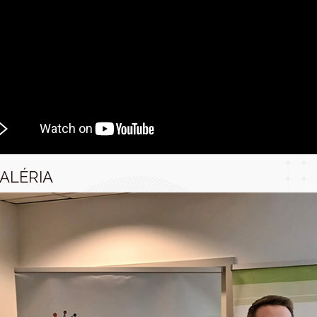
ALÉRIA