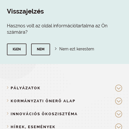
Visszajelzés
Hasznos volt az oldal információtartalma az Ön
számára?
Nem ezt kerestem
IGEN
NEM
PÁLYÁZATOK
KORMÁNYZATI ÖNERŐ ALAP
INNOVÁCIÓS ÖKOSZISZTÉMA
HÍREK, ESEMÉNYEK