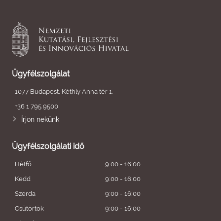
Ügyfélszolgálat
1077 Budapest, Kéthly Anna tér 1.
+36 1 795 9500
Írjon nekünk
Ügyfélszolgálati idő
Hétfő
9:00 - 16:00
Kedd
9:00 - 16:00
Szerda
9:00 - 16:00
Csütörtök
9:00 - 16:00