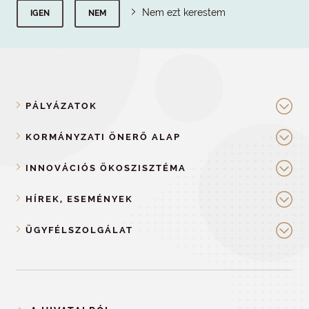
Nem ezt kerestem
IGEN
NEM
PÁLYÁZATOK
KORMÁNYZATI ÖNERŐ ALAP
INNOVÁCIÓS ÖKOSZISZTÉMA
HÍREK, ESEMÉNYEK
ÜGYFÉLSZOLGÁLAT