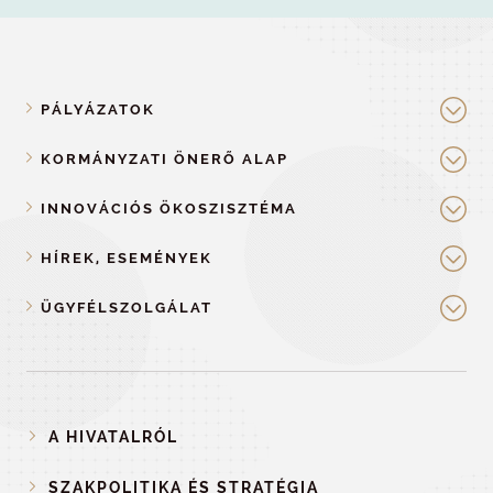
PÁLYÁZATOK
KORMÁNYZATI ÖNERŐ ALAP
INNOVÁCIÓS ÖKOSZISZTÉMA
HÍREK, ESEMÉNYEK
ÜGYFÉLSZOLGÁLAT
A HIVATALRÓL
SZAKPOLITIKA ÉS STRATÉGIA