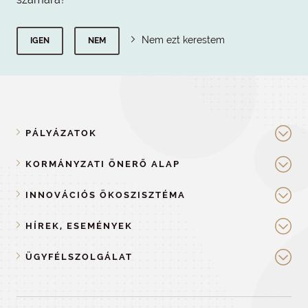
Nem ezt kerestem
IGEN
NEM
PÁLYÁZATOK
KORMÁNYZATI ÖNERŐ ALAP
INNOVÁCIÓS ÖKOSZISZTÉMA
HÍREK, ESEMÉNYEK
ÜGYFÉLSZOLGÁLAT