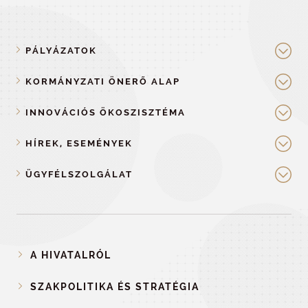
PÁLYÁZATOK
KORMÁNYZATI ÖNERŐ ALAP
INNOVÁCIÓS ÖKOSZISZTÉMA
HÍREK, ESEMÉNYEK
ÜGYFÉLSZOLGÁLAT
A HIVATALRÓL
SZAKPOLITIKA ÉS STRATÉGIA