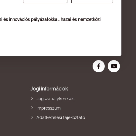
ési és innovációs pályázatokkal, hazai és nemzetközi
Jogi információk
Jogszabálykeresés
Impresszum
Adatkezelési tájékoztató