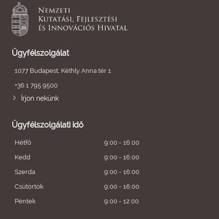
Ügyfélszolgálat
1077 Budapest, Kéthly Anna tér 1.
+36 1 795 9500
Írjon nekünk
Ügyfélszolgálati idő
Hétfő
9:00 - 16:00
Kedd
9:00 - 16:00
Szerda
9:00 - 16:00
Csütörtök
9:00 - 16:00
Péntek
9:00 - 12:00