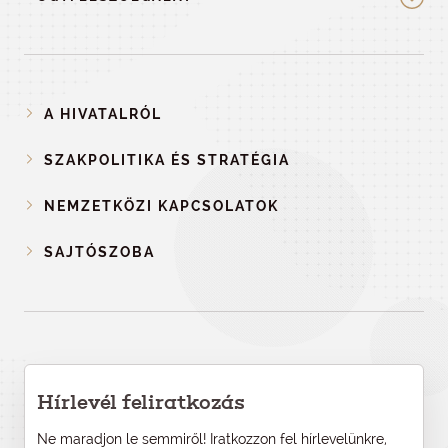
A HIVATALRÓL
SZAKPOLITIKA ÉS STRATÉGIA
NEMZETKÖZI KAPCSOLATOK
SAJTÓSZOBA
Hírlevél feliratkozás
Ne maradjon le semmiről! Iratkozzon fel hírlevelünkre,