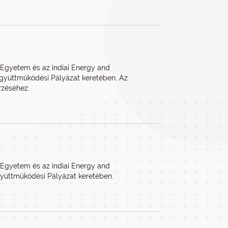
 Egyetem és az indiai Energy and
i Együttműködési Pályázat keretében. Az
rzéséhez.
 Egyetem és az indiai Energy and
Együttműködési Pályázat keretében.