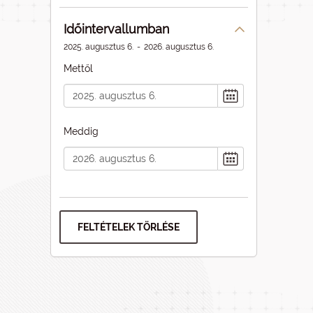
Időintervallumban
2025. augusztus 6.
-
2026. augusztus 6.
Mettől
Meddig
FELTÉTELEK TÖRLÉSE