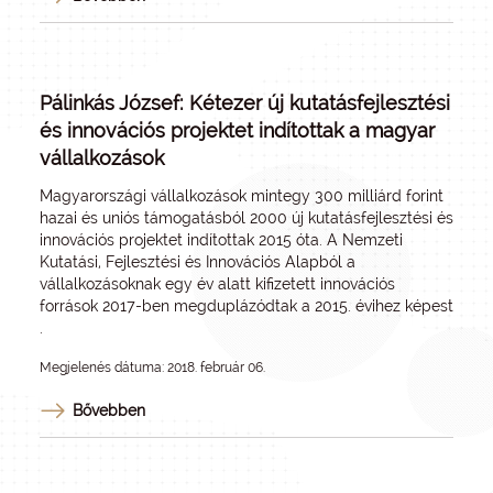
Pálinkás József: Kétezer új kutatásfejlesztési
és innovációs projektet indítottak a magyar
vállalkozások
Magyarországi vállalkozások mintegy 300 milliárd forint
hazai és uniós támogatásból 2000 új kutatásfejlesztési és
innovációs projektet indítottak 2015 óta. A Nemzeti
Kutatási, Fejlesztési és Innovációs Alapból a
vállalkozásoknak egy év alatt kifizetett innovációs
források 2017-ben megduplázódtak a 2015. évihez képest
.
Megjelenés dátuma: 2018. február 06.
Bővebben