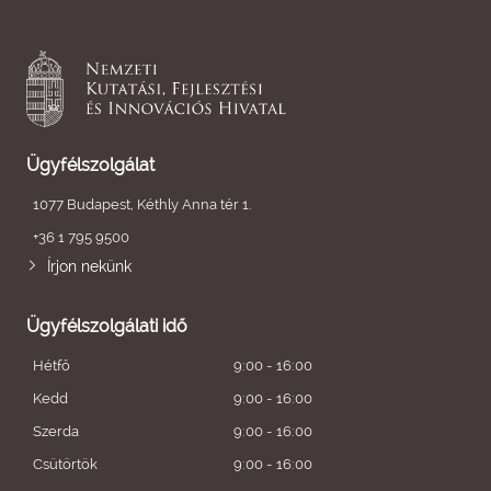
Ügyfélszolgálat
1077 Budapest, Kéthly Anna tér 1.
+36 1 795 9500
Írjon nekünk
Ügyfélszolgálati idő
Hétfő
9:00 - 16:00
Kedd
9:00 - 16:00
Szerda
9:00 - 16:00
Csütörtök
9:00 - 16:00