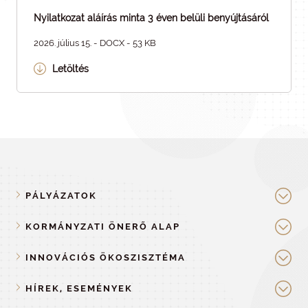
Nyilatkozat aláírás minta 3 éven belüli benyújtásáról
2026. július 15. - DOCX - 53 KB
Letöltés
PÁLYÁZATOK
KORMÁNYZATI ÖNERŐ ALAP
INNOVÁCIÓS ÖKOSZISZTÉMA
HÍREK, ESEMÉNYEK