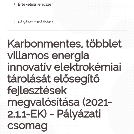
Értékelési rendszer
Pályázati tudásbázis
Karbonmentes, többlet
villamos energia
innovatív elektrokémiai
tárolását elősegítő
fejlesztések
megvalósítása (2021-
2.1.1-EK) - Pályázati
csomag