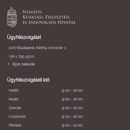
Ügyfélszolgálat
1077 Budapest, Kéthly Anna tér 1.
+36 1 795 9500
Írjon nekünk
Ügyfélszolgálati idő
Hétfő
9:00 - 16:00
Kedd
9:00 - 16:00
Szerda
9:00 - 16:00
Csütörtök
9:00 - 16:00
Péntek
9:00 - 12:00