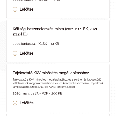
Letöltés
Költség-haszonelemzés minta (2021-2.1.1-EK, 2021-
2.1.2-HÖ)
2021. június 24. - XLSX - 39 KB
Letöltés
Tájékoztató KKV minősítés megállapításához
Tájékoztató a KKV minősítés megállapításához és a partner és kapcsolódó
vállalkozások meghatározásához a kis- és középvállalkozásokról, fejlődésük
támogatásáról szóló 2004. évi XXXIV. törvény alapján
2026. március 17. - PDF - 200 KB
Letöltés