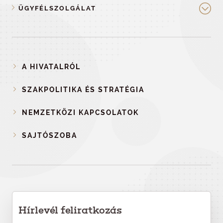
ÜGYFÉLSZOLGÁLAT
A HIVATALRÓL
SZAKPOLITIKA ÉS STRATÉGIA
NEMZETKÖZI KAPCSOLATOK
SAJTÓSZOBA
Hírlevél feliratkozás