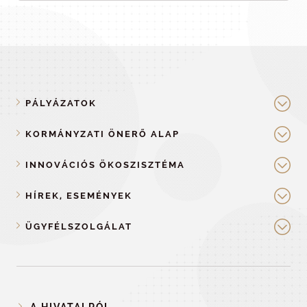
PÁLYÁZATOK
KORMÁNYZATI ÖNERŐ ALAP
INNOVÁCIÓS ÖKOSZISZTÉMA
HÍREK, ESEMÉNYEK
ÜGYFÉLSZOLGÁLAT