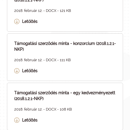
(2018.1.2.1-NKP)
2018. február 12. - DOCX - 121 KB
Letöltés
Támogatási szerződés minta - konzorcium (2018.1.2.1-
NKP)
2018. február 12. - DOCX - 111 KB
Letöltés
Támogatási szerződés minta - egy kedvezményezett
(2018.1.2.1-NKP)
2018. február 12. - DOCX - 108 KB
Letöltés