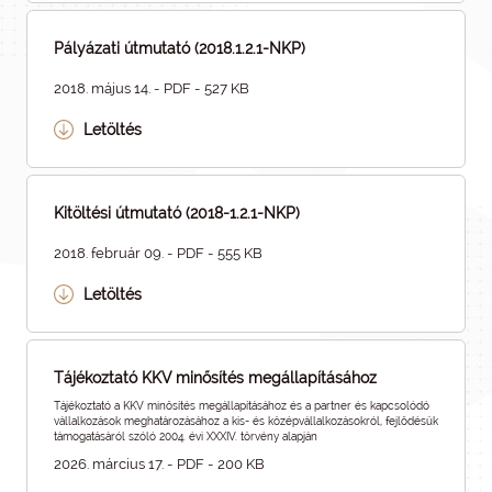
Pályázati útmutató (2018.1.2.1-NKP)
2018. május 14. - PDF - 527 KB
Letöltés
Kitöltési útmutató (2018-1.2.1-NKP)
2018. február 09. - PDF - 555 KB
Letöltés
Tájékoztató KKV minősítés megállapításához
Tájékoztató a KKV minősítés megállapításához és a partner és kapcsolódó
vállalkozások meghatározásához a kis- és középvállalkozásokról, fejlődésük
támogatásáról szóló 2004. évi XXXIV. törvény alapján
2026. március 17. - PDF - 200 KB