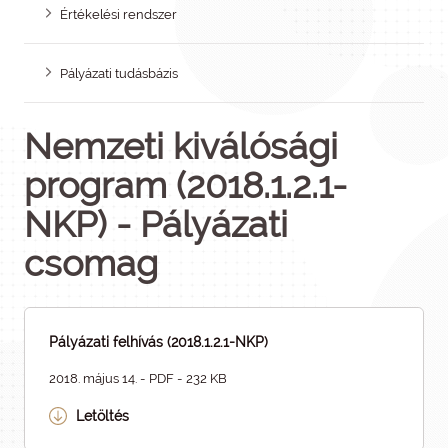
Értékelési rendszer
Pályázati tudásbázis
Nemzeti kiválósági
program (2018.1.2.1-
NKP) - Pályázati
csomag
Pályázati felhívás (2018.1.2.1-NKP)
2018. május 14. - PDF - 232 KB
Letöltés