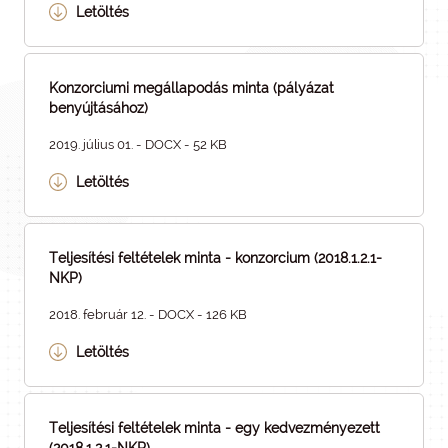
Letöltés
Konzorciumi megállapodás minta (pályázat
benyújtásához)
2019. július 01. - DOCX - 52 KB
Letöltés
Teljesítési feltételek minta - konzorcium (2018.1.2.1-
NKP)
2018. február 12. - DOCX - 126 KB
Letöltés
Teljesítési feltételek minta - egy kedvezményezett