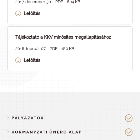
2017. december 30. - PDF - 604 KB
Letöltés
Tájékoztató a KKV minősítés megállapításához
2018. február 07. - PDF - 180 KB
Letöltés
PÁLYÁZATOK
KORMÁNYZATI ÖNERŐ ALAP