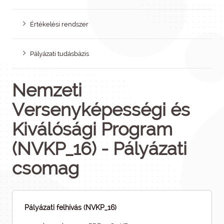
Értékelési rendszer
Pályázati tudásbázis
Nemzeti
Versenyképességi és
Kiválósági Program
(NVKP_16) - Pályázati
csomag
Pályázati felhívás (NVKP_16)