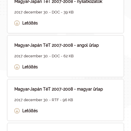
Magyar-Japán TéT 2007-2008 - nyilatkozatok
2017. december 30. - DOC - 39 KB
Letöltés
Magyar-Japán TéT 2007-2008 - angol űrlap
2017. december 30. - DOC - 62 KB
Letöltés
Magyar-Japán TéT 2007-2008 - magyar űrlap
2017. december 30. - RTF - 96 KB
Letöltés