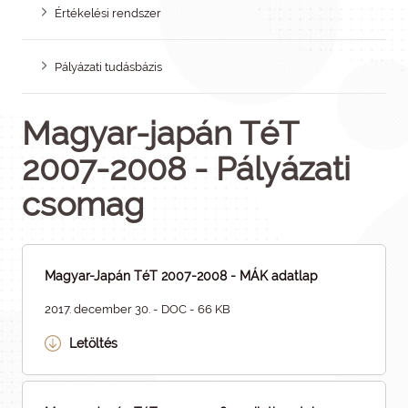
Értékelési rendszer
Pályázati tudásbázis
Magyar-japán TéT
2007-2008 - Pályázati
csomag
Magyar-Japán TéT 2007-2008 - MÁK adatlap
2017. december 30. - DOC - 66 KB
Letöltés