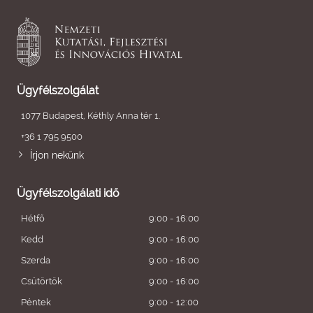
Ügyfélszolgálat
1077 Budapest, Kéthly Anna tér 1.
+36 1 795 9500
Írjon nekünk
Ügyfélszolgálati idő
Hétfő
9:00 - 16:00
Kedd
9:00 - 16:00
Szerda
9:00 - 16:00
Csütörtök
9:00 - 16:00
Péntek
9:00 - 12:00