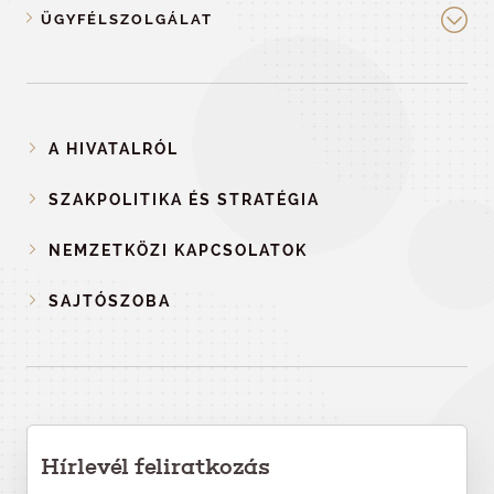
ÜGYFÉLSZOLGÁLAT
A HIVATALRÓL
SZAKPOLITIKA ÉS STRATÉGIA
NEMZETKÖZI KAPCSOLATOK
SAJTÓSZOBA
Hírlevél feliratkozás