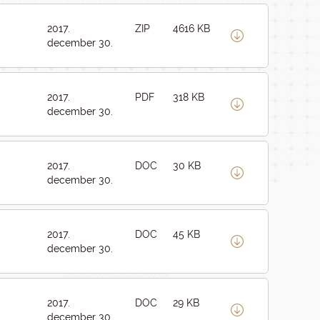
2017.
ZIP
4616 KB
december 30.
2017.
PDF
318 KB
december 30.
2017.
DOC
30 KB
december 30.
2017.
DOC
45 KB
december 30.
2017.
DOC
29 KB
december 30.