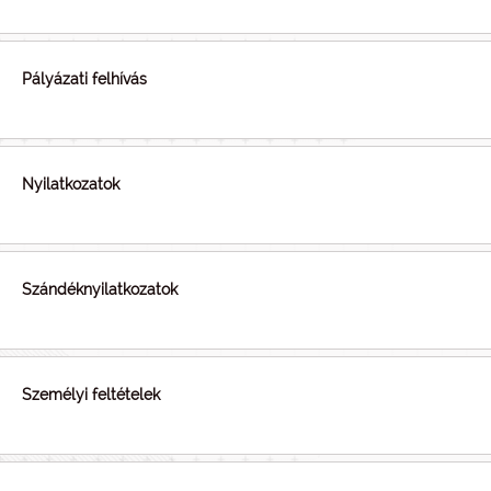
Pályázati felhívás
Nyilatkozatok
Szándéknyilatkozatok
Személyi feltételek