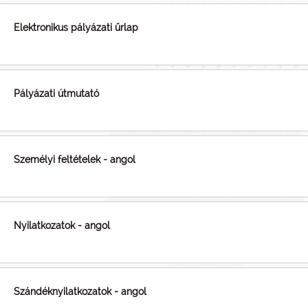
Elektronikus pályázati űrlap
Pályázati útmutató
Személyi feltételek - angol
Nyilatkozatok - angol
Szándéknyilatkozatok - angol