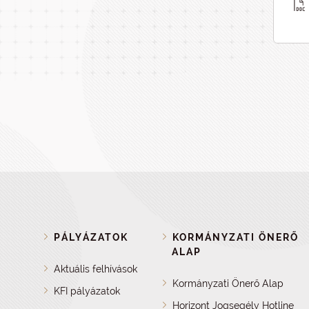
PÁLYÁZATOK
KORMÁNYZATI ÖNERŐ
ALAP
Aktuális felhívások
Kormányzati Önerő Alap
KFI pályázatok
Horizont Jogsegély Hotline