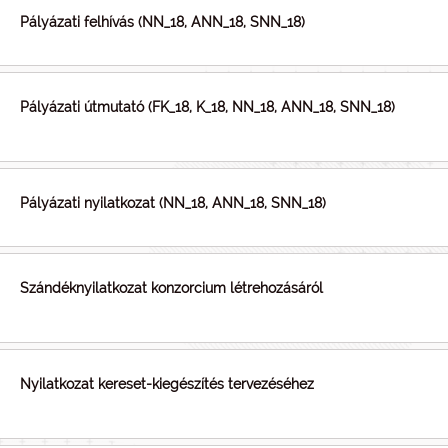
Pályázati felhívás (NN_18, ANN_18, SNN_18)
Pályázati útmutató (FK_18, K_18, NN_18, ANN_18, SNN_18)
Pályázati nyilatkozat (NN_18, ANN_18, SNN_18)
Szándéknyilatkozat konzorcium létrehozásáról
Nyilatkozat kereset-kiegészítés tervezéséhez