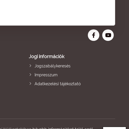
Jogi információk
Jogszabálykeresés
Impresszum
Adatkezelési tájékoztató