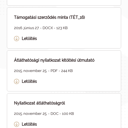
Támogatási szerződés minta (TÉT_16)
2016. június 27. - DOCX - 123 KB
Letöltés
Átláthatósági nyilatkozat kitöltési útmutató
2015. november 25. - PDF - 244 KB
Letöltés
Nyilatkozat átláthatóságról
2015. november 25. - DOC - 100 KB
Letöltés