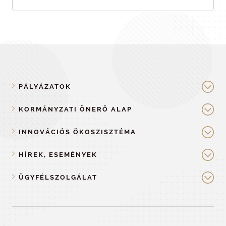
PÁLYÁZATOK
KORMÁNYZATI ÖNERŐ ALAP
INNOVÁCIÓS ÖKOSZISZTÉMA
HÍREK, ESEMÉNYEK
ÜGYFÉLSZOLGÁLAT